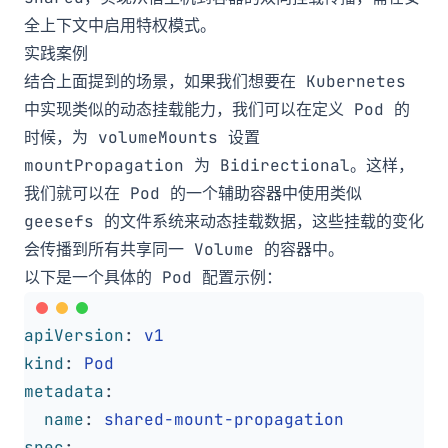
全上下文中启用特权模式。
实践案例
结合上面提到的场景，如果我们想要在 Kubernetes
中实现类似的动态挂载能力，我们可以在定义 Pod 的
时候，为
volumeMounts
设置
mountPropagation
为
Bidirectional
。这样，
我们就可以在 Pod 的一个辅助容器中使用类似
geesefs
的文件系统来动态挂载数据，这些挂载的变化
会传播到所有共享同一 Volume 的容器中。
以下是一个具体的 Pod 配置示例：
apiVersion
:
v1
kind
:
Pod
metadata
:
name
:
shared-mount-propagation
spec
: