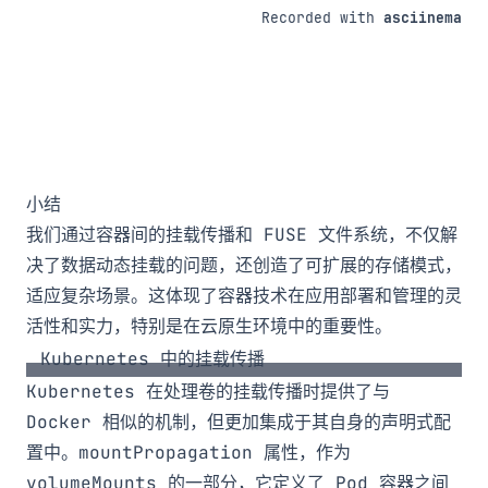
小结
我们通过容器间的挂载传播和 FUSE 文件系统，不仅解
决了数据动态挂载的问题，还创造了可扩展的存储模式，
适应复杂场景。这体现了容器技术在应用部署和管理的灵
活性和实力，特别是在云原生环境中的重要性。
Kubernetes 中的挂载传播
Kubernetes 在处理卷的挂载传播时提供了与
Docker 相似的机制，但更加集成于其自身的声明式配
置中。
mountPropagation
属性，作为
volumeMounts
的一部分，它定义了 Pod 容器之间