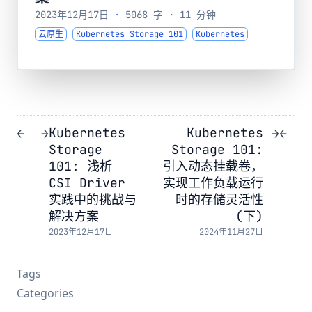
2023年12月17日
·
5068 字
·
11 分钟
云原生
Kubernetes Storage 101
Kubernetes
Kubernetes
Kubernetes
←
→
→
←
Storage
Storage 101:
101: 浅析
引入动态挂载卷，
CSI Driver
实现工作负载运行
实践中的挑战与
时的存储灵活性
解决方案
(下)
2023年12月17日
2024年11月27日
Tags
Categories