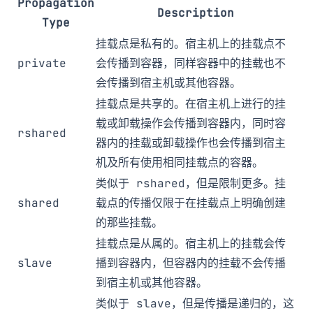
Propagation
Description
Type
挂载点是私有的。宿主机上的挂载点不
private
会传播到容器，同样容器中的挂载也不
会传播到宿主机或其他容器。
挂载点是共享的。在宿主机上进行的挂
载或卸载操作会传播到容器内，同时容
rshared
器内的挂载或卸载操作也会传播到宿主
机及所有使用相同挂载点的容器。
类似于
rshared
，但是限制更多。挂
shared
载点的传播仅限于在挂载点上明确创建
的那些挂载。
挂载点是从属的。宿主机上的挂载会传
slave
播到容器内，但容器内的挂载不会传播
到宿主机或其他容器。
类似于
slave
，但是传播是递归的，这