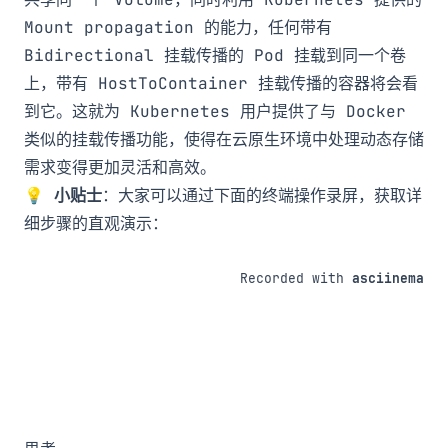
Mount propagation 的能力，任何带有
Bidirectional 挂载传播的 Pod 挂载到同一个卷
上，带有 HostToContainer 挂载传播的容器将会看
到它。这就为 Kubernetes 用户提供了与 Docker
类似的挂载传播功能，使得在云原生环境中处理动态存储
需求变得更加灵活和高效。
💡
小贴士
：大家可以通过下面的终端操作录屏，获取详
细步骤的直观演示：