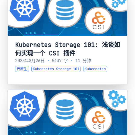
Kubernetes Storage 101: 浅谈如
何实现一个 CSI 插件
2023年8月26日
·
5437 字
·
11 分钟
云原生
Kubernetes Storage 101
Kubernetes