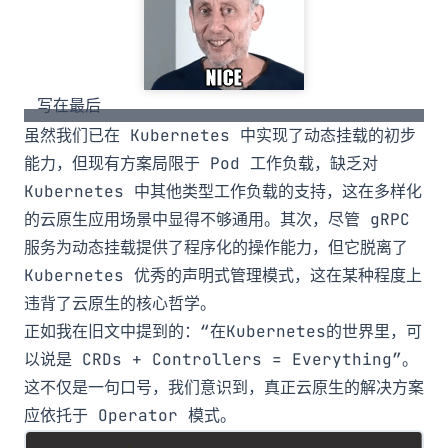
写在最后
虽然我们已在 Kubernetes 中实现了动态挂载的初步
能力，但现有方案局限于 Pod 工作负载，缺乏对
Kubernetes 中其他类型工作负载的支持，这在多样化
的云原生应用场景中显得不够通用。其次，尽管 gRPC
服务为动态挂载提供了程序化的操作能力，但它脱离了
Kubernetes 优秀的声明式管理模式，这在某种程度上
违背了云原生的核心哲学。
正如我在旧文中提到的：“在Kubernetes的世界里，可
以说是
CRDs + Controllers = Everything
”。
这不仅是一句口号，我们意识到，真正云原生的解决方案
应依托于 Operator 模式。