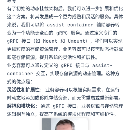
思考
有了初始的动态挂载架构后，我们可以进一步扩展和优化
这个方案，将其发展成一个更为成熟和灵活的服务。具体
来说，我们可以将
assist-container
辅助容器转
变为一个功能更全面的
gRPC
服务。通过定义专门的
gRPC 接口（如 Mount 和 Umount），我们可以实现
更细粒度的存储资源管理，业务容器可以按需动态挂载或
卸载存储资源，提升系统的灵活性和扩展性。
业务容器可以通过定义的 gRPC 接口与
assist-
container
交互，实现存储资源的动态管理。这种方
式的优点是：
灵活性和扩展性
: 业务容器可以根据实际需求，在运行
时动态地添加或移除存储资源，而无需重启或重新部署。
解耦和模块化
: 通过 gRPC 接口，业务逻辑与存储管理
逻辑相互独立，提高了系统的模块化程度和可维护性。