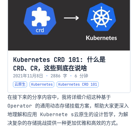
Kubernetes CRD 101: 什么是
CRD、CR，这些到底在说啥
2021年11月8日
·
2886 字
·
6 分钟
云原生
Kubernetes
Kubernetes CRD 101
在接下来的分享内容中，我将详细介绍这种基于
Operator 的通用动态存储挂载方案，帮助大家更深入
地理解和应用 Kubernete s云原生的设计哲学，为解
决复杂的存储挑战提供一种更加优雅和高效的方式。