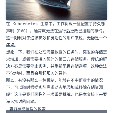
在 Kubernetes 生态中，工作负载一旦配置了持久卷
声明（PVC），通常就无法在运行后更改已挂载的存储。
这一限制对于追求高效和灵活性的用户来说，无疑是一个
痛点。
想象一下，我们在处理海量数据的任务时，突发的存储需
求增加，或者需要接入额外的第三方存储服务。传统的解
决方案是需要停止实例，并重新配置存储选项，这种做法
不仅耗时，而且会引起服务的暂停。
那么，有没有那么一种机制，能够在不中断业务的情况
下，可以随时根据实际需求动态地添加或移除存储资源
呢？这正是我们面临的一项重要挑战，也是本文接下来要
深入探讨的问题。
容器存储挂载的探索