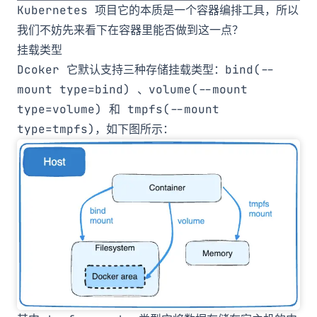
Kubernetes 项目它的本质是一个容器编排工具，所以
我们不妨先来看下在容器里能否做到这一点？
挂载类型
Dcoker 它默认支持三种存储挂载类型：
bind(--
mount type=bind)
、
volume(--mount
type=volume)
和
tmpfs(--mount
type=tmpfs)
，如下图所示：