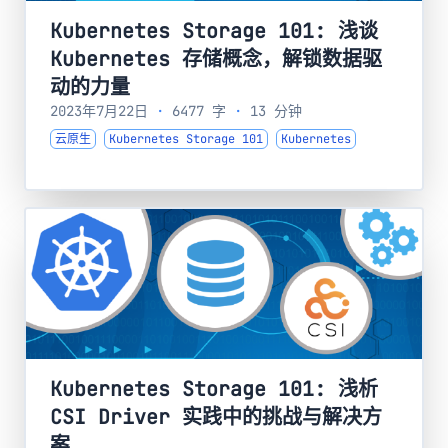
Kubernetes Storage 101: 浅谈
Kubernetes 存储概念，解锁数据驱
动的力量
2023年7月22日
·
6477 字
·
13 分钟
云原生
Kubernetes Storage 101
Kubernetes
Kubernetes Storage 101: 浅析
CSI Driver 实践中的挑战与解决方
案