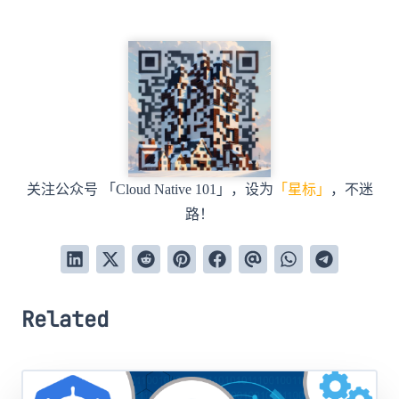
关注公众号 「Cloud Native 101」，设为
「星标」
，不迷
路！
Related