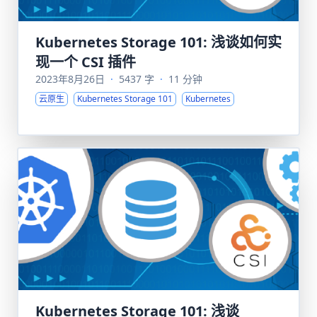
Kubernetes Storage 101: 浅谈如何实
现一个 CSI 插件
2023年8月26日
·
5437 字
·
11 分钟
云原生
Kubernetes Storage 101
Kubernetes
Kubernetes Storage 101: 浅谈