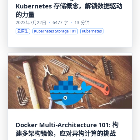
Kubernetes 存储概念，解锁数据驱动
的力量
2023年7月22日
·
6477 字
·
13 分钟
云原生
Kubernetes Storage 101
Kubernetes
Docker Multi-Architecture 101: 构
建多架构镜像，应对异构计算的挑战