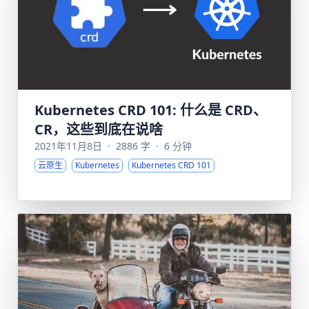
Kubernetes CRD 101: 什么是 CRD、
CR，这些到底在说啥
2021年11月8日
·
2886 字
·
6 分钟
云原生
Kubernetes
Kubernetes CRD 101