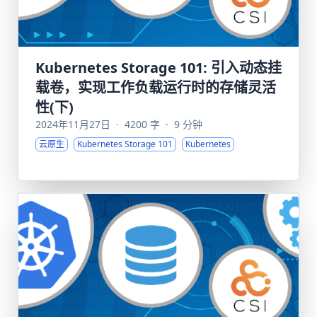
Kubernetes Storage 101: 引入动态挂
载卷，实现工作负载运行时的存储灵活
性(下)
2024年11月27日
·
4200 字
·
9 分钟
云原生
Kubernetes Storage 101
Kubernetes