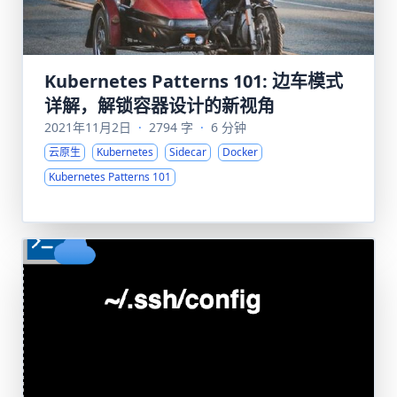
Kubernetes Patterns 101: 边车模式
详解，解锁容器设计的新视角
2021年11月2日
·
2794 字
·
6 分钟
云原生
Kubernetes
Sidecar
Docker
Kubernetes Patterns 101