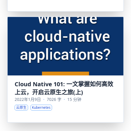
Cloud Native 101: 一文掌握如何高效
上云，开启云原生之旅(上)
2022年1月9日
·
7026 字
·
15 分钟
云原生
Kubernetes