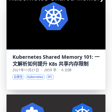
Kubernetes Shared Memory 101: 一
文解析如何提升 K8s 共享内存限制
2021年11月21日
·
2859 字
·
6 分钟
云原生
Kubernetes
IPC