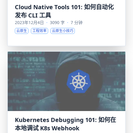
Cloud Native Tools 101: 如何自动化
发布 CLI 工具
2023年12月4日
·
3090 字
·
7 分钟
云原生
工程效率
云原生小技巧
Kubernetes Debugging 101: 如何在
本地调试 K8s Webhook