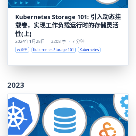
Kubernetes Storage 101: 引入动态挂
载卷，实现工作负载运行时的存储灵活
性(上)
2024年1月28日
·
3208 字
·
7 分钟
云原生
Kubernetes Storage 101
Kubernetes
2023