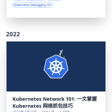
Kubernetes Debugging 101
2022
Kubernetes Network 101: 一文掌握
Kubernetes 网络抓包技巧
2022年2月22日
·
1932 字
·
4 分钟