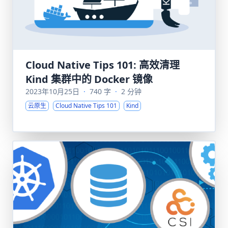
Cloud Native Tips 101: 高效清理
Kind 集群中的 Docker 镜像
2023年10月25日
·
740 字
·
2 分钟
云原生
Cloud Native Tips 101
Kind