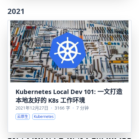
2021
Kubernetes Local Dev 101: 一文打造
本地友好的 K8s 工作环境
2021年12月27日
·
3166 字
·
7 分钟
云原生
Kubernetes