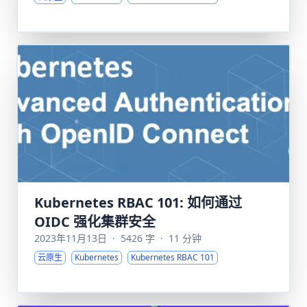
Kubernetes RBAC 101: 如何通过
OIDC 强化集群安全
2023年11月13日
·
5426 字
·
11 分钟
云原生
Kubernetes
Kubernetes RBAC 101