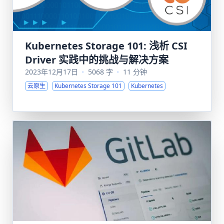
Kubernetes Storage 101: 浅析 CSI
Driver 实践中的挑战与解决方案
2023年12月17日
·
5068 字
·
11 分钟
云原生
Kubernetes Storage 101
Kubernetes