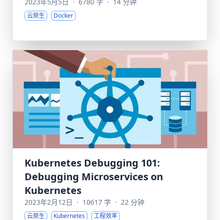
2023年5月5日
·
6780 字
·
14 分钟
云原生
Docker
Kubernetes Debugging 101:
Debugging Microservices on
Kubernetes
2023年2月12日
·
10617 字
·
22 分钟
云原生
Kubernetes
工程效率