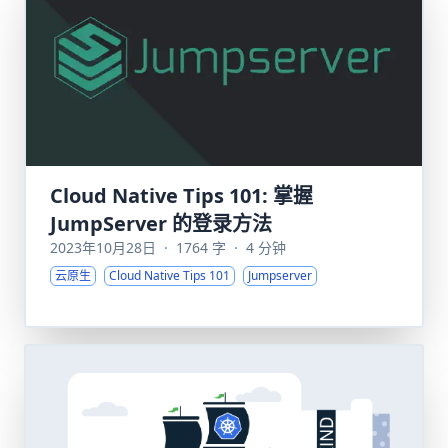
Cloud Native Tips 101: 掌握
JumpServer 的登录方法
2023年10月28日
·
1764 字
·
4 分钟
云原生
Cloud Native Tips 101
Jumpserver